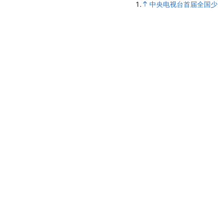
1.
中央电视台首届全国少