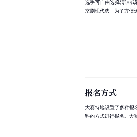
选手可自由选择清唱或
京剧现代戏。为了方便
报名方式
大赛特地设置了多种报
料的方式进行报名。大赛