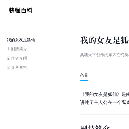
我的女友是狐
我的女友是狐仙
1
剧情简介
奥魂天下创作的东方玄幻类
2
作者介绍
3
参考资料
条目
《我的女友是狐仙》是
讲述了主人公在一个离
剧情简介