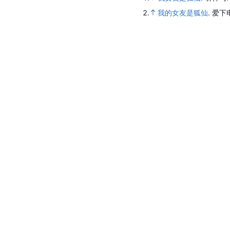
2.
我的女友是狐仙
.
爱下