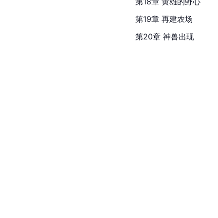
第18章 
黄雄
的野心
第19章 再建农场
第20章 
神兽
出现