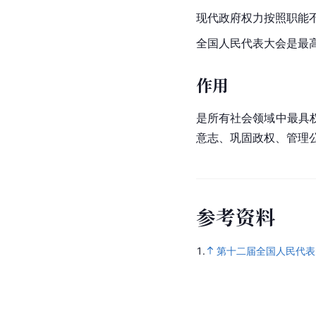
现代政府权力按照职能
全国人民代表大会是最
作用
是所有社会领域中最具
意志、巩固政权、管理
参
考
资
料
1.
第十二届全国人民代表