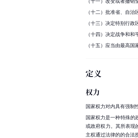
（十一）改变或者撤销
（十二）批准省、自治
（十三）决定
特别行政
（十四）决定战争和和
（十五）应当由最高国
定义
权力
国家权力对内具有强制
国家权力是一种特殊的
或政府权力。其所表现
主权通过法律的的合法