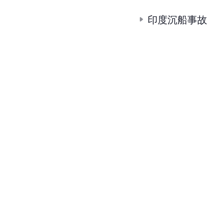
印度沉船事故