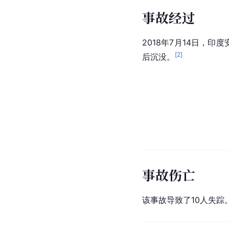
事故经过
2018年7月14日，
[
2
]
后沉没。
事故伤亡
该事故导致了10人失踪