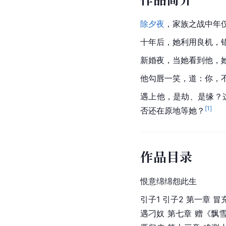
除夕夜
，家族之战中年
十年后，她利用良机，
新婚夜，当她看到他，
他勾唇一笑，道：你，
遇上他，是劫、是缘？
[
1
]
否还在原地等她？
作品目录
恨意绵绵怨此生
引子1 引子2 第一章 
遇刁奴 第七章 赠《飘