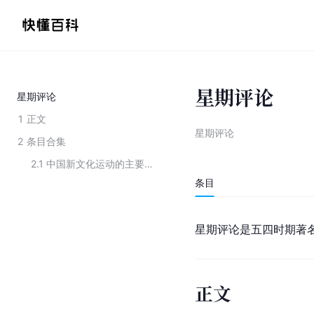
星期评论
星期评论
1
正文
星期评论
2
条目合集
2.1
中国新文化运动的主要刊物
条目
星期评论是五四时期著名
正文