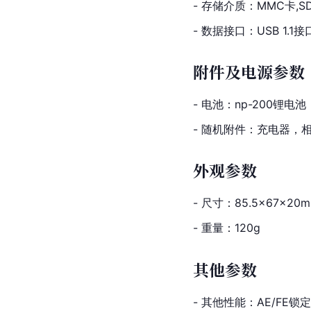
- 存储介质：MMC卡,S
- 数据接口：USB 1.1接
附件及电源参数
- 电池：np-200锂电池
- 随机附件：充电器，相机
外观参数
- 尺寸：85.5×67×20
- 重量：120g
其他参数
- 其他性能：AE/FE