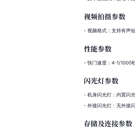
视频拍摄参数
- 视频格式：支持有声短片拍
性能参数
- 快门速度：4-1/1000
闪光灯参数
- 机身闪光灯：内置
- 外接闪光灯：无外接
存储及连接参数