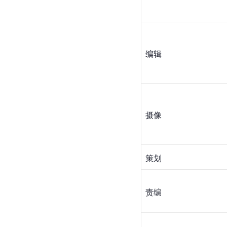
编辑
摄像
策划
责编