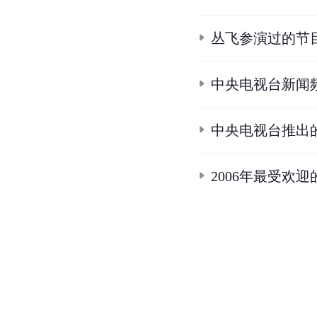
丛飞参演过的节
中央电视台新闻
中央电视台推出
2006年最受欢