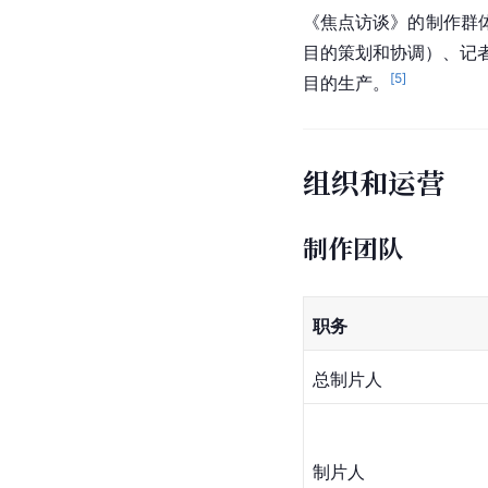
《焦点访谈》的制作群
目的策划和协调）、记
[
5
]
目的生产。
组织和运营
制作团队
职务
总制片人
制片人