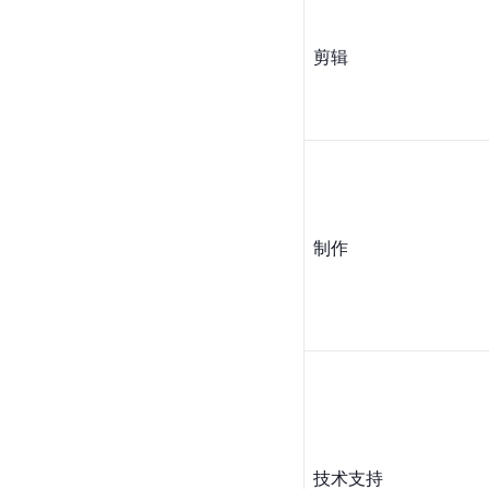
剪辑
制作
技术支持