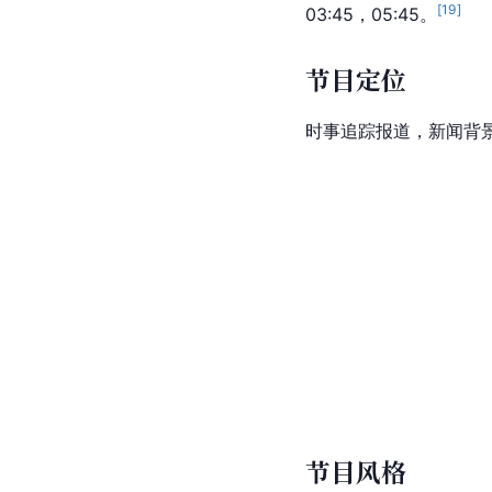
[
19
]
03:45，05:45。
节目定位
时事追踪报道，新闻背
节目风格