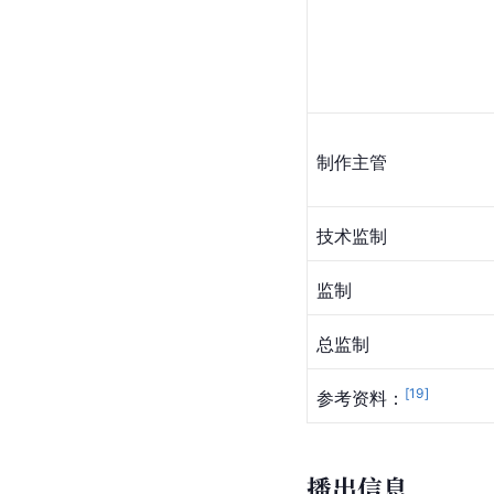
制作主管
技术监制
监制
总监制
[
19
]
参考资料：
播出信息