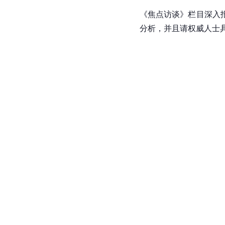
《焦点访谈》栏目深入
分析，并且请权威人士