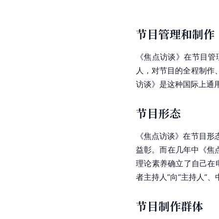
节目管理和制作
《焦点访谈》在节目管
人，对节目的全程制作
访谈》是这种国际上通
节目形态
《焦点访谈》在节目形
益彰。而在几年中《焦
理论素养确立了自己在
者主持人”向“主持人”
节目制作群体