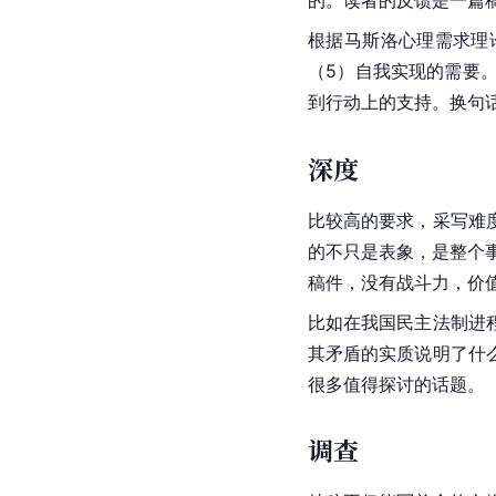
的。读者的反馈是一篇
根据马斯洛心理需求理
（5）自我实现的需要
到行动上的支持。换句
深度
比较高的要求，采写难
的不只是表象，是整个
稿件，没有战斗力，价值
比如在我国民主法制进
其矛盾的实质说明了什
很多值得探讨的话题。
调查