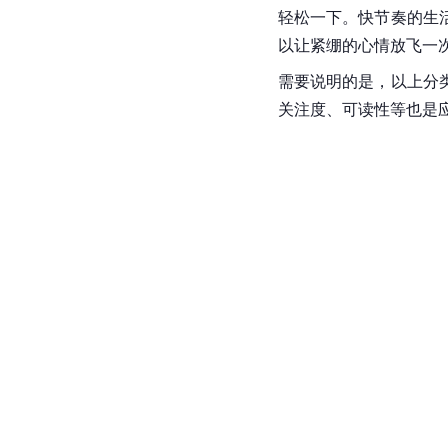
轻松一下。快节奏的生
以让紧绷的心情放飞一
需要说明的是，以上分
关注度、可读性等也是