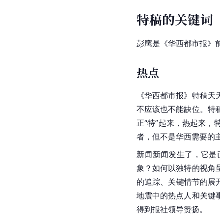
特稿的关键词
彭鹰是《华西都市报》
热点
《华西都市报》特稿天
不应该也不能缺位。特
正“特”起来，热起来
者，但不是华西需要的
新闻新闻发生了，它是
象？如何以独特的视角
的追踪、关键情节的展
地震中的热点人和关键
得到报社领导赞扬。