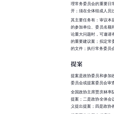
理常务委员会的重要日
开；须在全体组成人员
其主要任务有：审议本
的参加单位、委员名额
论重大问题时，可邀请
的重要建议案；拟定常
的文件；执行常务委员
提案
提案是政协委员和参加
委员会或提案委员会审
全国政协主席贾庆林率
提案；二是政协全体会
义提出提案；四是政协