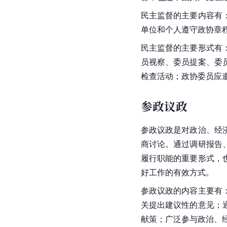
民主监督的主要内容有
单位和个人遵守政协章
民主监督的主要形式有
员视察、委员提案、委
检查活动；政协委员应
参政议政
参政议政是对政治、经
商讨论。通过调研报告
履行职能的重要形式，
好工作的有效方式。
参政议政的内容主要有
关提出建议性的意见；
献策；广泛参与政治、