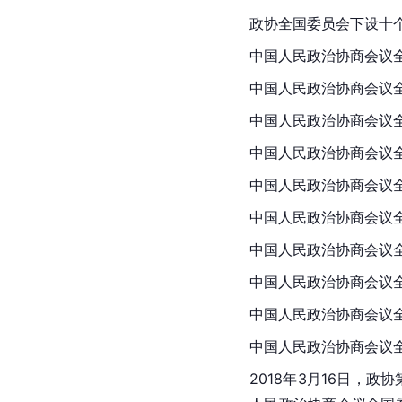
政协全国委员会下设十
中国人民政治协商会议
中国人民政治协商会议
中国人民政治协商会议
中国人民政治协商会议
中国人民政治协商会议
中国人民政治协商会议
中国人民政治协商会议
中国人民政治协商会议
中国人民政治协商会议
中国人民政治协商会议
2018年3月16日，