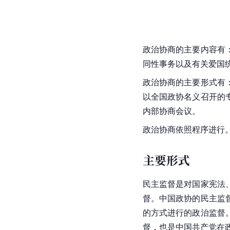
政治协商的主要内容有
同性事务以及有关爱国
政治协商的主要形式有
以全国政协名义召开的
内部协商会议。
政治协商依照程序进行
主要形式
民主监督是对国家宪法
督。中国政协的民主监
的方式进行的政治监督
督，也是中国共产党在