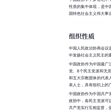
性质的集中体现，是中
国特色社会主义
伟大事
组织性质
中国人民政治协商会议
中发扬社会主义民主的
中国政协作为中国最广
党、8个民主党派和无
和五大宗教团体的代表
表人士，具有组织上的
中国政协作为中国共产
政协中，各民主党派可
共产党实行互相监督，