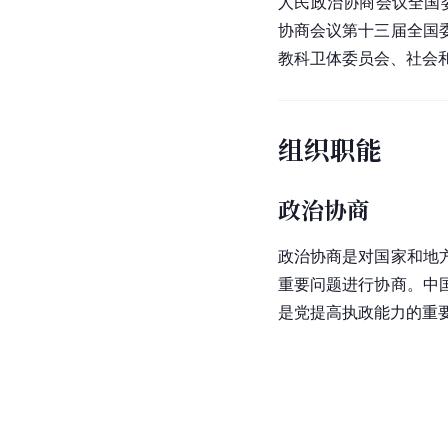
人民政治协商会议全国
协商会议第十三届全国
教科卫体委员会、社会
组织职能
政治协商
政治协商是对国家和地
重要问题进行协商。中
是党提高执政能力的重