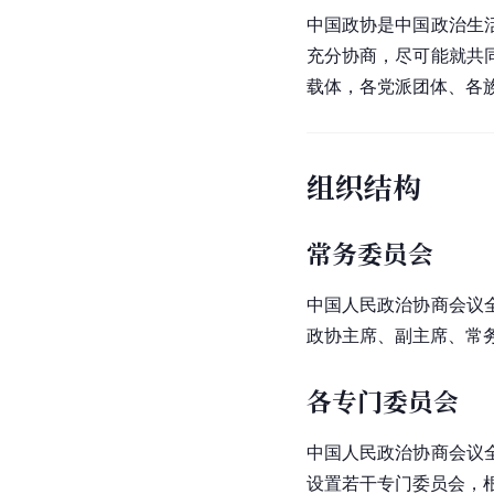
中国政协是中国政治生
充分协商，尽可能就共
载体，各党派团体、各
组织结构
常务委员会
中国人民政治协商会议
政协主席、副主席、常
各专门委员会
中国人民政治协商会议
设置若干专门委员会，