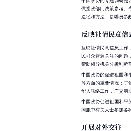
中国政协的专题调研是
供党政部门决策参考。
途径和方法，是委员参
反映社情民意信
反映社情民意信息工作
民群众普遍关注的问题
帮助领导机关分析判断
中国政协的促进祖国和
等方面的重要情况；了
华人联络工作，广交朋
中国政协促进祖国和平
同胞中有关人士参加各
开展对外交往