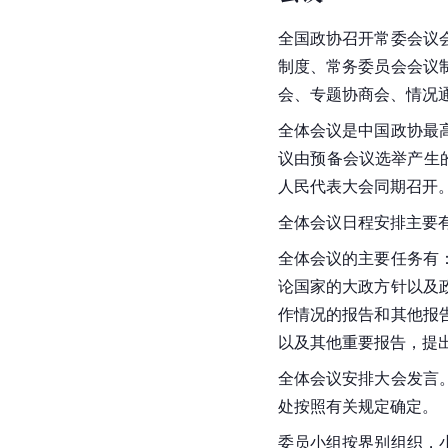
全国政协召开常委会议
制度、常务委员会会议
会、专题协商会、情况
全体会议是中国政协最
议由预备会议选举产生
人民代表大会同期召开
全体会议日程安排主要
全体会议的主要任务有
论国家的大政方针以及
作情况的报告和其他报
以及其他重要报告，提
全体会议安排大会发言
处按照有关规定确定。
委员小组按界别组织，