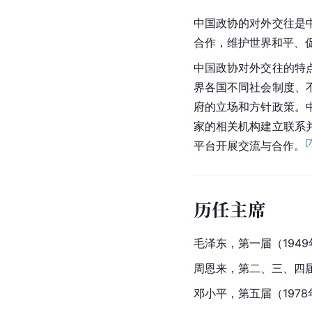
中国政协的对外交往是
合作，维护世界和平、
中国政协对外交往的特
界各国不同社会制度、
府的立场和方针政策。
家的相关机构建立联系
[
平台开展交流与合作。
历任主席
毛泽东，第一届（194
周恩来，第二、三、四届（
邓小平，第五届（1978