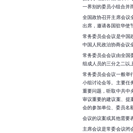
一界别的委员小组合并
全国政协召开主席会议
出席，邀请各国驻华使
常务委员会会议是中国
中国人民政治协商会议
常务委员会会议由全国
组成人员的三分之二以
常务委员会会议一般举
小组讨论会等。主要任
重要问题，听取中共中
审议重要的建议案、提
会的参加单位、委员名
会议的议案或其他需要
主席会议是常委会议闭