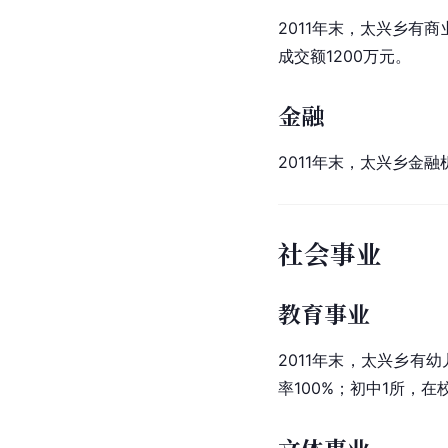
2011年末，太兴乡有商
成交额1200万元。
金融
2011年末，太兴乡金融
社会事业
教育事业
2011年末，太兴乡有
率100%；初中1所，