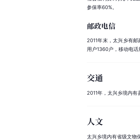
参保率60%。
邮政电信
2011年末，太兴乡有
用户1360户，移动电话
交通
2011年，太兴乡境内
人文
太兴乡境内有省级文物保