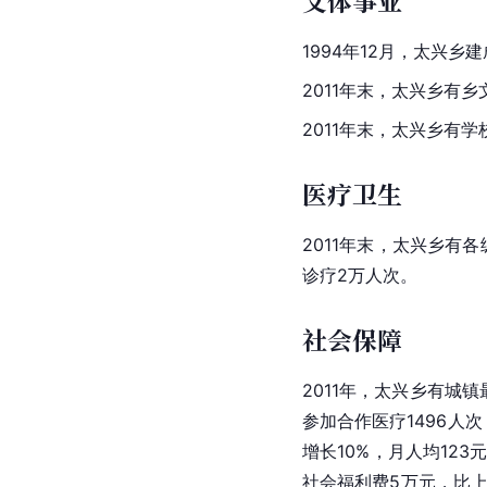
文体事业
1994年12月，太兴乡
2011年末，太兴乡有
2011年末，太兴乡有
医疗卫生
2011年末，太兴乡有
诊疗2万人次。
社会保障
2011年，太兴乡有城
参加合作医疗1496人次
增长10%，月人均12
社会福利费5万元，比上