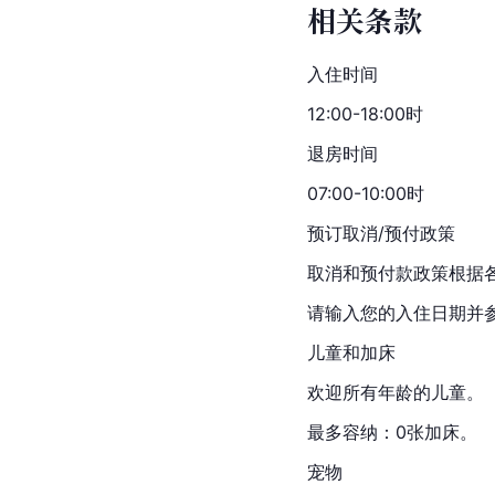
相关条款
入住时间
12:00-18:00时
退房时间
07:00-10:00时
预订取消/预付政策
取消和预付款政策根据
请输入您的入住日期并
儿童和加床
欢迎所有年龄的儿童。
最多容纳：0张加床。
宠物