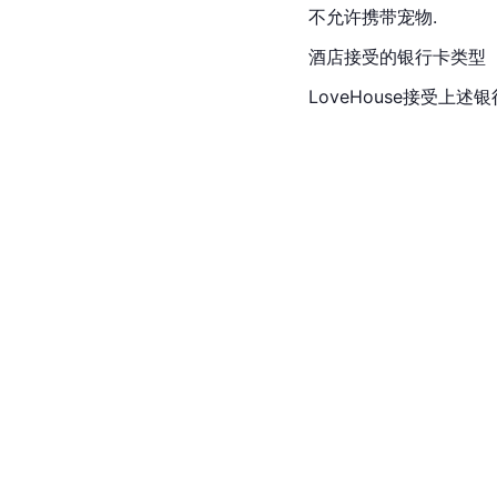
不允许携带宠物.
酒店接受的银行卡类型
LoveHouse接受