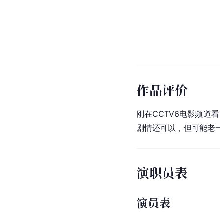
作品评价
刚在CCTV6电影频道
剧情还可以，但可能老
演职员表
演员表