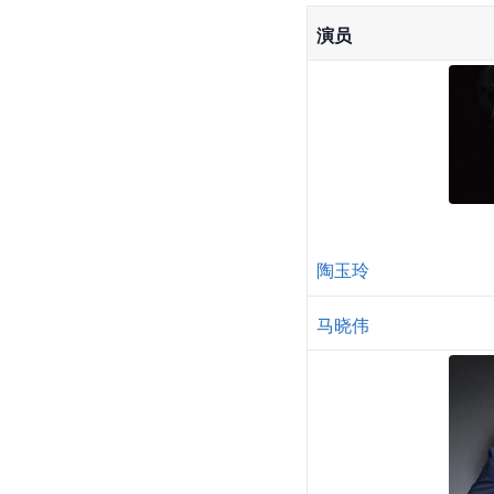
演员
陶玉玲
马晓伟