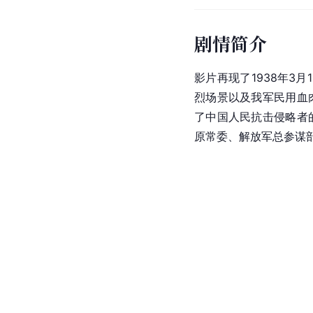
剧情简介
影片再现了1938年3
烈场景以及我军民用血
了中国人民抗击侵略者
原常委、解放军总参谋