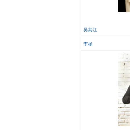
吴其江
李杨