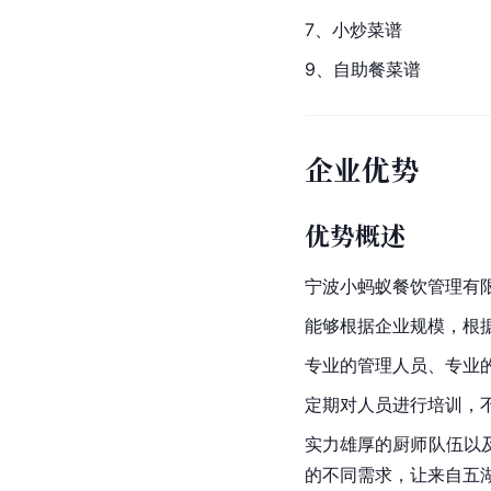
7、小炒菜谱
9、自助餐菜谱
企业优势
优势概述
宁波小蚂蚁餐饮管理有
能够根据企业规模，根
专业的管理人员、专业
定期对人员进行培训，
实力雄厚的厨师队伍以
的不同需求，让来自五