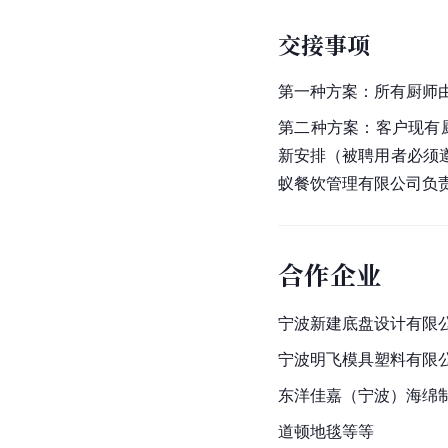
交接事项
第一种方案：所有厨师
第二种方案：客户现有
新安排（被聘用者必须
蚁餐饮管理有限公司负
合作企业
宁波新建底盘设计有限
宁波明飞模具塑料有限
东洋佳嘉（宁波）海绵
道顿地毯等等