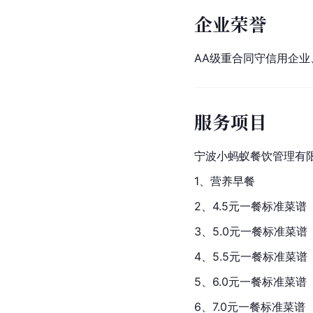
企业荣誉
AA级重合同守信用企业
服务项目
宁波小蚂蚁餐饮管理有
1、营养早餐
2、4.5元一餐标准菜谱
3、5.0元一餐标准菜谱
4、5.5元一餐标准菜谱
5、6.0元一餐标准菜谱
6、7.0元一餐标准菜谱