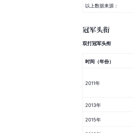
以上数据来源： 
冠军头衔
双打冠军头衔
时间（年份）
2011年
2013年
2015年