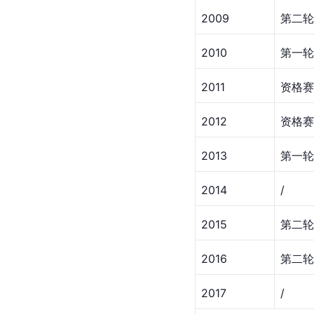
2009
第二轮
2010
第一轮
2011
资格赛
2012
资格赛
2013
第一轮
2014
/
2015
第二轮
2016
第二轮
2017
/