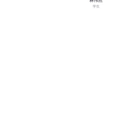
林伟然
学生