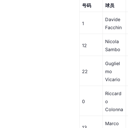
号码
球员
Davide 
1
Facchin
Nicola 
12
Sambo
Gugliel
22
mo 
Vicario
Riccard
0
o 
Colonna
Marco 
13