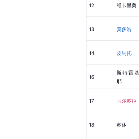
12
维卡里奥
13
莫多洛
14
皮纳托
斯特雷
16
耶
17
马尔苏拉
18
苏休