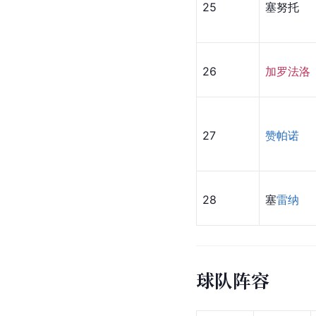
25
塞努托
26
加罗法洛
27
赞帕诺
28
塞
雷纳
球队阵容