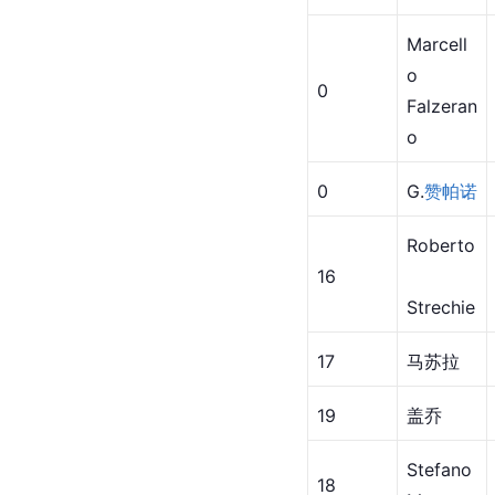
Marcell
o 
0
Falzeran
o
0
G.
赞帕诺
Roberto
16
Strechie
17
马苏拉
19
盖乔
Stefano 
18