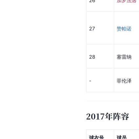
26
加罗法洛
27
赞帕诺
28
塞雷纳
-
菲伦泽
2017年阵容
球衣号
球员