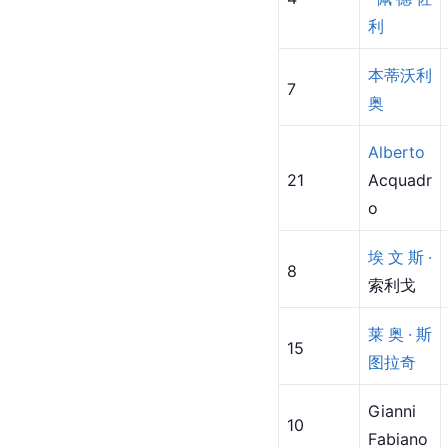
利
本蒂沃利
7
奥
Alberto
21
Acquadr
o
埃文斯·
8
索利戈
莱奥·斯
15
图拉奇
Gianni 
10
Fabiano