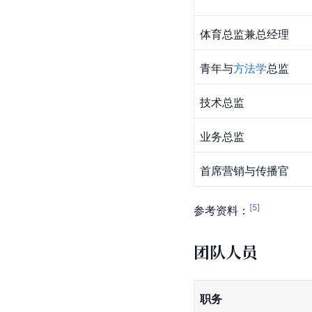
体育总监兼总经理
青年与
方法学
总监
技术总监
业务总监
首席营销与传播官
[
5
]
参考资料：
团队人员
职务