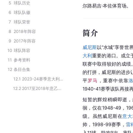
5
球队历史
尔路易吉·本佐体育场。
6
球队队徽
7
球队荣誉
简介
8
2018年阵容
9
2017年阵容
威尼斯
以“水城”享誉世
10
球队阵容
大利
重要的港口。成立于
11
参考资料
联赛中取得较好的成绩。
12
条目合集
的打拼，威尼斯的进步让
12.1
2023-24赛季意大利足球乙级联赛参赛球队
平
罗马
，重赛中依靠
12.2
2017至2018年意乙参赛俱乐部
1940-41赛季该队再
短暂的辉煌稍瞬即逝，
徊，仅在1948-49，196
级。虽然威尼斯在
意大
帅，1998-99赛季，
雷
入11球，助攻9次，率队