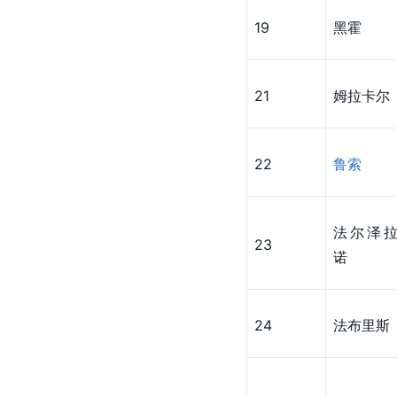
19
黑霍
21
姆拉卡尔
22
鲁索
法尔泽
23
诺
24
法布里斯