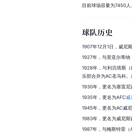
目前球场容量为7450人
球队历史
1907年12月1日，威
1927年，与里亚尔蒂纳（US
1928年，与利贝塔斯（Li
乐部合并为AC圣马科。威尼斯
1930年，更名为塞雷
1935年，更名为AFC
威
1945年，更名为AC威
1983年，更名为威尼斯踢球
1987年，与梅斯特雷（AC 