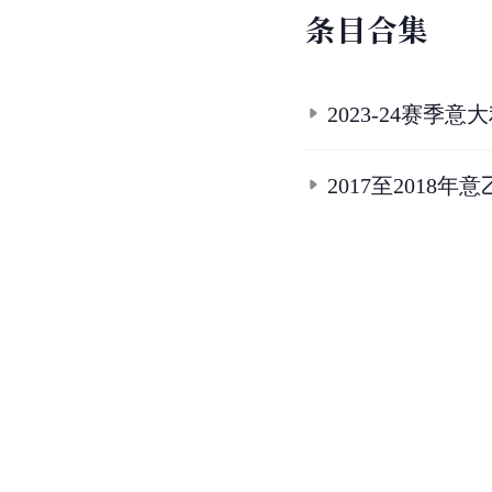
条
目
合
集
2023-24赛
2017至2018