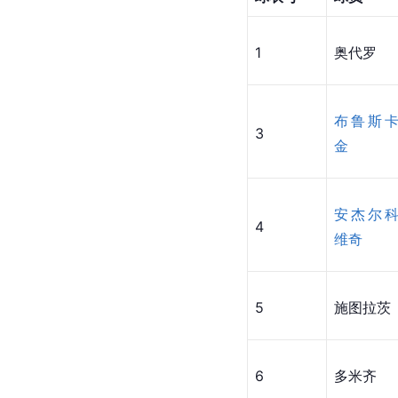
1
奥代罗
布鲁斯
3
金
安杰尔
4
维奇
5
施图拉茨
6
多米齐