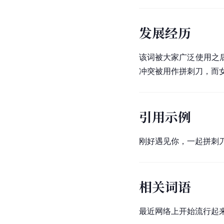
发展经历
该词被大家广泛使用之
冲突被用作拼刺刀，而女
引用示例
刚好遇见你，一起拼刺
相关词语
最近网络上开始流行起来