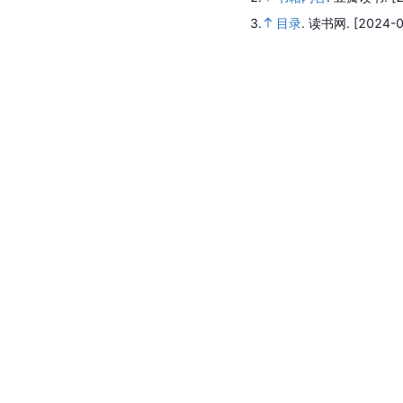
3.
目录
.
读书网.
[2024-0