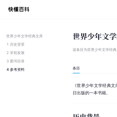
世界少年文学
世界少年文学经典文库
1
历史背景
该条目为
世界少年文学经典
2
宋初发展
3
图书目录
条目
4
参考资料
《世界少年文学经典文
日出版的一本书籍。
历史背景