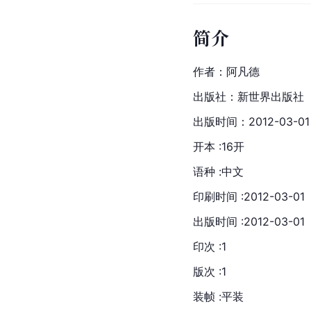
简介
作者：阿凡德
出版社：
新世界出版社
出版时间：2012-03-01
开本 :16开
语种 :中文
印刷时间 :2012-03-01
出版时间 :2012-03-01
印次 :1
版次 :1
装帧 :平装