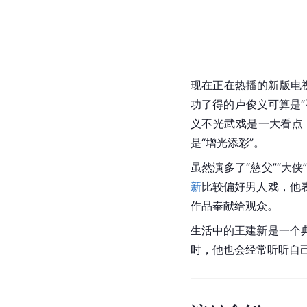
现在正在热播的新版电
功了得的卢俊义可算是
义不光武戏是一大看点
是“增光添彩”。
虽然演多了“慈父”“
新
比较偏好男人戏，他
作品奉献给观众。
生活中的王建新是一个
时，他也会经常听听自