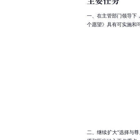
主要任务
一、在主管部门领导下，
个愿望》具有可实施和可
二、继续扩大"选择与