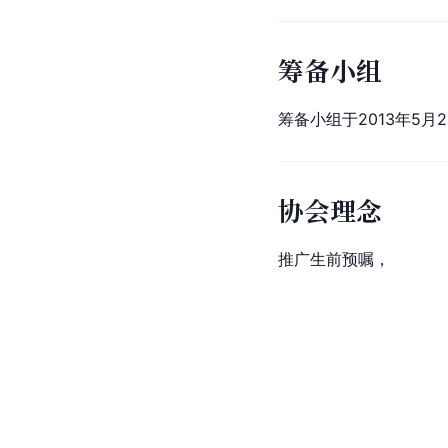
筹备小组
筹备小组于2013年5月
协会理念
推广生前预嘱，