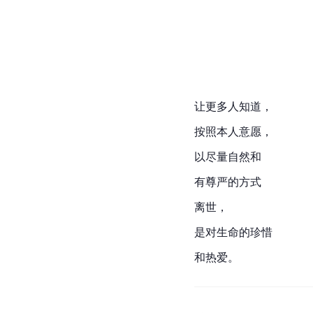
让更多人知道，
按照本人意愿，
以尽量自然和
有尊严的方式
离世，
是对生命的珍惜
和热爱。