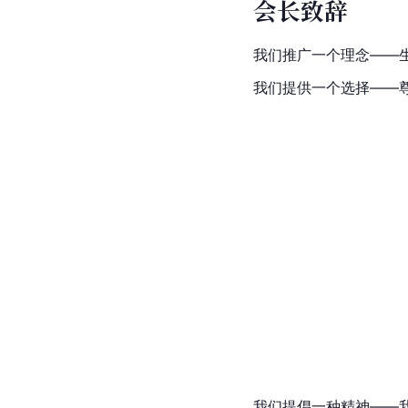
会长致辞
我们推广一个理念——
我们提供一个选择——
我们提倡一种精神——