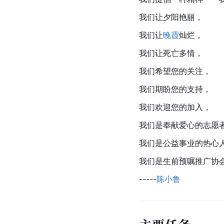
我们让夕阳艳丽，
我们让
晚霞
灿烂，
我们让死亡多情，
我们希望您的关注，
我们期盼您的支持，
我们欢迎您的加入，
我们是奉献爱心的志愿
我们是公益事业的热心
我们是生前预嘱推广协
-----
陈小鲁