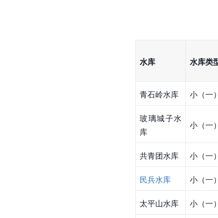
水库
水库类
青石岭水库
小（一
玻璃城子水
小（一