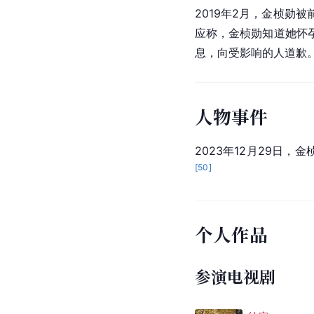
2019年2月，金桢
应称，金桢勋知道她怀
息，向受影响的人道歉
人物事件
2023年12月29日
[
50
]
个人作品
参演电视剧