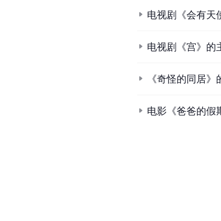
电视剧《会有天
电视剧《宫》的
《奇怪的同居》
电影《爸爸的假