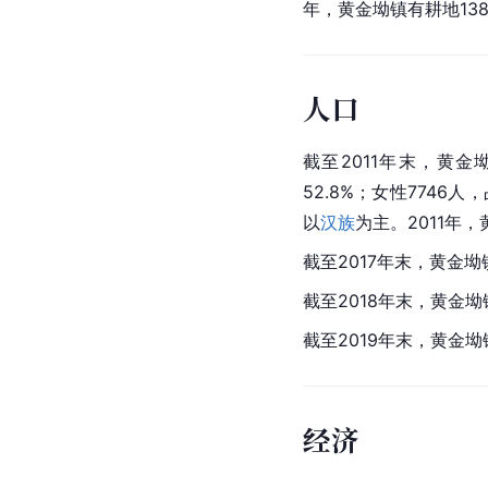
年，黄金坳镇有耕地138
人口
截至2011年末，黄金
52.8%；女性7746人，
以
汉族
为主。2011年
截至2017年末，黄金坳
截至2018年末，黄金坳
截至2019年末，黄金坳
经济