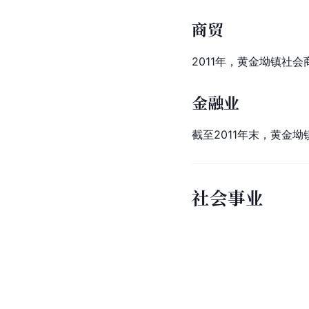
商贸
2011年，黄金坳镇社
金融业
截至2011年末，黄金坳
社会事业