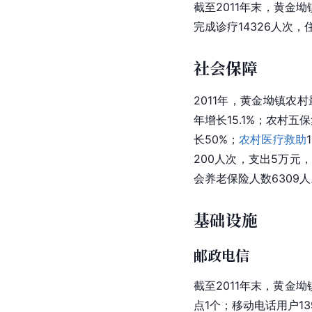
截至2011年末，黄金
完成诊疗14326人次，
社会保障
2011年，黄金坳镇农村最
年增长15.1%；农村五
长50%；
农村医疗救助
200人次，支出5万元，
会养老保险人数6309人
基础设施
邮政电信
截至2011年末，黄金
点1个；移动电话用户13