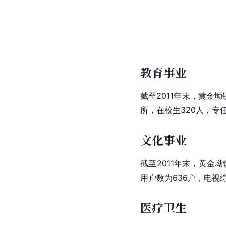
教育事业
截至2011年末，黄金
所，在校生320人，专
文化事业
截至2011年末，黄金
用户数为636户，电视综
医疗卫生