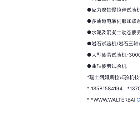
●应力腐蚀慢拉伸试验
●多通道电液伺服加载
●水泥及混凝土动态疲
●岩石试验机/岩石三轴
●大型疲劳试验机-300
●曲轴疲劳试验机
*瑞士阿姆斯拉试验机技
* 13581584194   *137
* *WWW.WALTERBAI
.