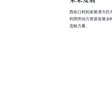
西欢口村的发展潜力巨
利用劳动力资源发展乡
贡献力量。