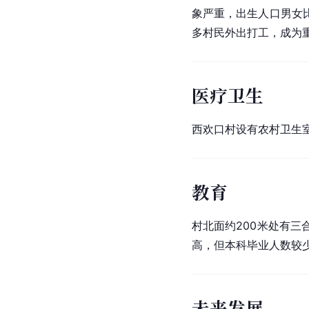
象严重，出生人口男女
多村民外出打工，成为
医疗卫生
西欢口村设有农村卫生
教育
村北面约200米处有三
高，但本科毕业人数较
未来发展