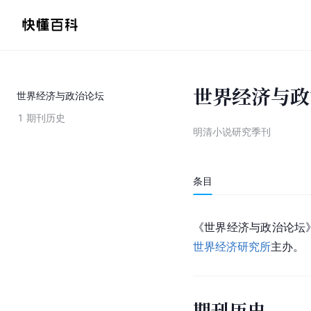
世界经济与政
世界经济与政治论坛
1
期刊历史
明清小说研究季刊
条目
《世界经济与政治论坛》
世界经济研究所
主办。
期刊历史