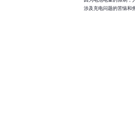
涉及充电问题的苦恼和