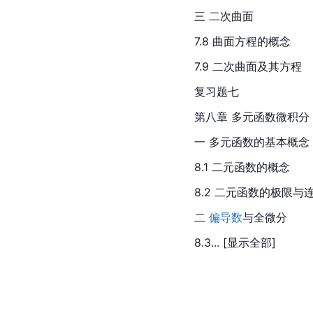
三 
二次曲面
7.8 曲面方程的概念
7.9 二次曲面及其方程
复习题七
第八章 多元函数微积分
一 多元函数的基本概念
8.1 二元函数的概念
8.2 二元函数的极限与
二 
偏导数
与全微分
8.3... [显示全部]