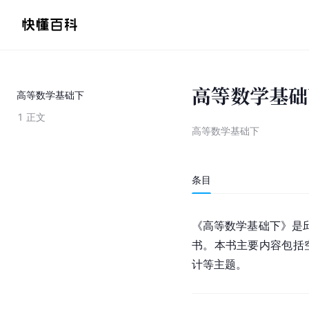
高等数学基础
高等数学基础下
1
正文
高等数学基础下
条目
《高等数学基础下》是邱
书。本书主要内容包括
计等主题。