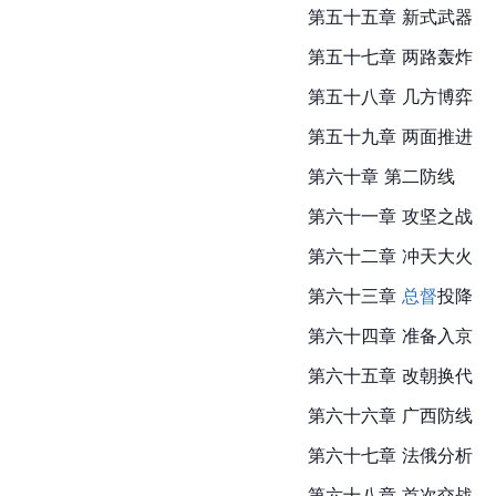
第五十五章 新式武器
第五十七章 两路轰炸
第五十八章 几方博弈
第五十九章 两面推进
第六十章 第二防线
第六十一章 攻坚之战
第六十二章 冲天大火
第六十三章 
总督
投降
第
六十四
章 准备入京
第六十五章 改朝换代
第六十六章 广西防线
第六十七章 法俄分析
第六十八章 首次交战