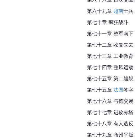
第六十九章 
越南
士兵
第七十章 疯狂战斗
第七十一章 整军南下
第七十二章 收复失去
第七十三章 工业教育
第七十四章 整风运动
第七十五章 第二艘舰
第
七十五
章 
法国
签字
第七十六章 与德交易
第七十七章 进攻
赤塔
第七十八章 有人造反
第七十九章 商州平叛