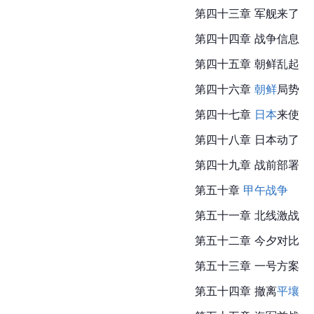
第四十三章 军舰来了
第四十四章 战争信息
第四十五章 朝鲜乱起
第四十六章 
朝鲜
局势
第四十七章 
日本
来使
第四十八章 
日本
动了
第四十九章 战前部署
第五十章 
甲午战争
第五十一章 北线激战
第五十二章 今夕对比
第五十三章 一号方案
第五十四章 撤离
平壤