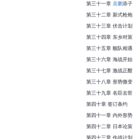
第三十一章 
吴鹏
添子
第三十二章 新式枪炮
第三十三章 伏击计划
第三十四章 东乡对策
第三十五章 舰队相遇
第三十六章 海战开始
第三十七章 激战正酣
第三十八章 形势微变
第三十九章 名臣去世
第四十章 签订条约
第四十一章 内外形势
第四十二章 日本论策
第四十三章 作战计划