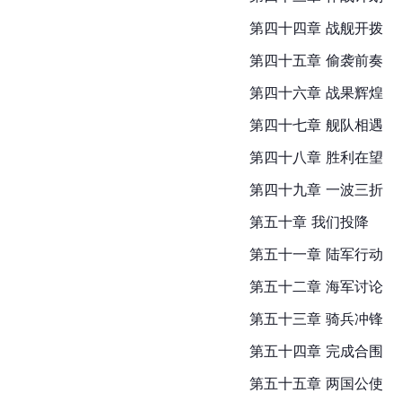
第四十四章 
战舰
开拨
第四十五章 偷袭前奏
第四十六章 战果辉煌
第四十七章 舰队相遇
第四十八章 胜利在望
第四十九章 一波三折
第五十章 我们投降
第五十一章 陆军行动
第五十二章 海军讨论
第五十三章 骑兵冲锋
第五十四章 完成合围
第五十五章 两国公使