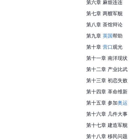
第六章 麻烦连连
第七章 两艘军舰
第八章 茶馆辩论
第九章 
英国
帮助
第十章 
营口
观光
第十一章 南洋现状
第十二章 产业比武
第十三章 初恋失败
第十四章 革命维新
第十五章 参加
奥运
第十六章 几件大事
第十七
章 建造军舰
第十八章 移民问题