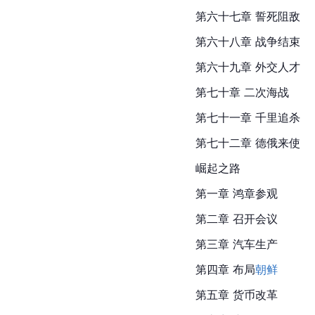
第六十七章 誓死阻敌
第六十八章 战争结束
第六十九章 外交人才
第七十章 二次海战
第七十一章 千里追杀
第七十二章 德俄来使
崛起之路
第一章 
鸿章
参观
第二章 召开会议
第三章 汽车生产
第四章 布局
朝鲜
第五章 货币改革