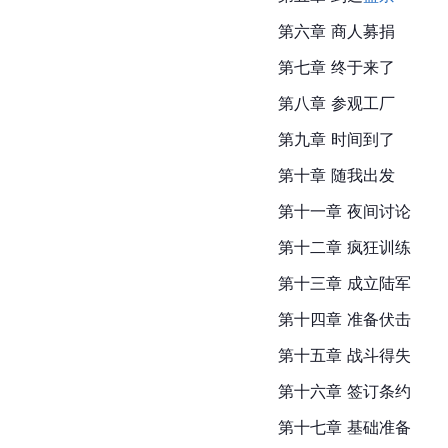
第六章 商人募捐
第七章 终于来了
第八章 参观工厂
第九章 时间到了
第十章 随我出发
第十一章 夜间讨论
第十二章 疯狂训练
第十三章 成立陆军
第十四章 准备伏击
第十五章 战斗得失
第十六章 签订条约
第十七
章 基础准备