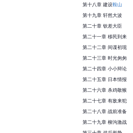
第十八章 建设
鞍山
第十九章 轩然大波
第二十章 钦差大臣
第二十一章 移民到来
第二十二章 
间谍
初现
第二十三章 时光匆匆
第二十四章 小小辩论
第二十五章 日本情报
第二十六章 杀鸡敬猴
第二十七章 有敌来犯
第二十八章 战前准备
第二十九章 柳沟激战
第三十章 战后形势