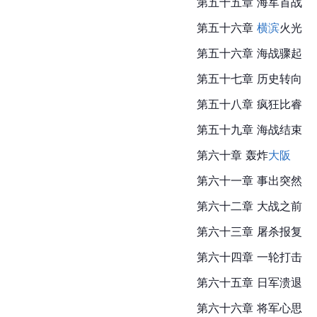
第五十五章 海军首战
第五十六章 
横滨
火光
第五十六章 
海战
骤起
第五十七章 历史转向
第五十八章 疯狂
比睿
第五十九章 海战结束
第六十章 轰炸
大阪
第六十一章 事出突然
第六十二章 大战之前
第六十三章 屠杀报复
第六十四章 一轮打击
第六十五章 日军溃退
第六十六章 将军心思