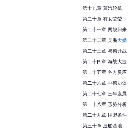
第十九章 蒸汽轮机
第二十章 有女莹莹
第二十一章 两舰归来
第二十二章 吴鹏
大婚
第二十三章 与德开战
第二十四章 
海战
大捷
第二十五章 各方反应
第二十六章 中德协议
第二十七章 三年发展
第二十八章 形势分析
第二十九章 结盟条件
第三十章 造船基地