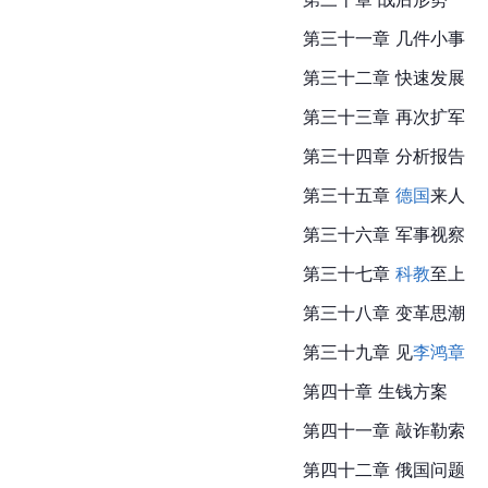
第
三十一
章 几件小事
第三十二章 快速发展
第三十三章 再次扩军
第三十四章 分析报告
第三十五章 
德国
来人
第三十六章 军事视察
第三十七章 
科教
至上
第三十八章 变革思潮
第三十九章 见
李鸿章
第四十章 生钱方案
第四十一章 敲诈勒索
第四十二章 俄国问题