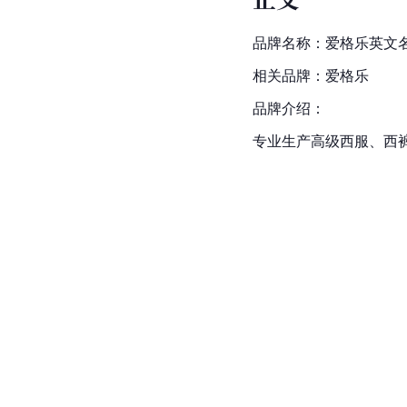
品牌名称：爱格乐英文
相关品牌：爱格乐
品牌介绍：
专业生产高级西服、西