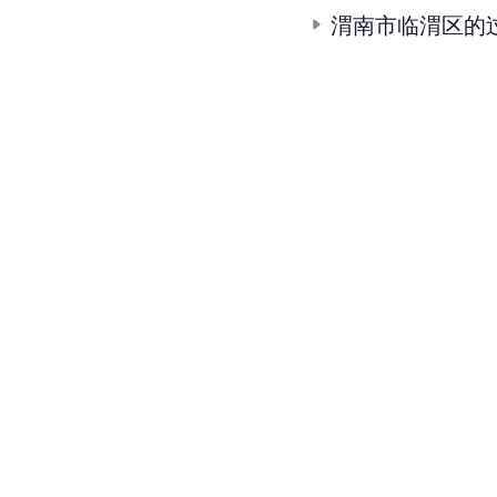
渭南市临渭区的