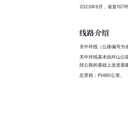
2023年9月，省道1
线路介绍
关中环线（公路编号为省
关中环线基本由环山公路
段公路的基础上改造新
总里程：约480公里。