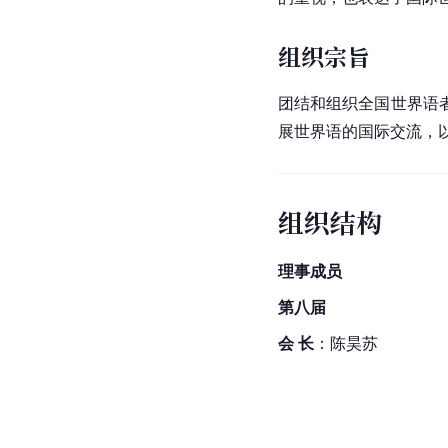
组织宗旨
团结和组织全国世界语
展世界语的国际交流，
组织结构
理事成员
第八届
会 长
：陈昊苏