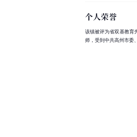
个人荣誉
该镇被评为省双基教育
师，受到中共高州市委