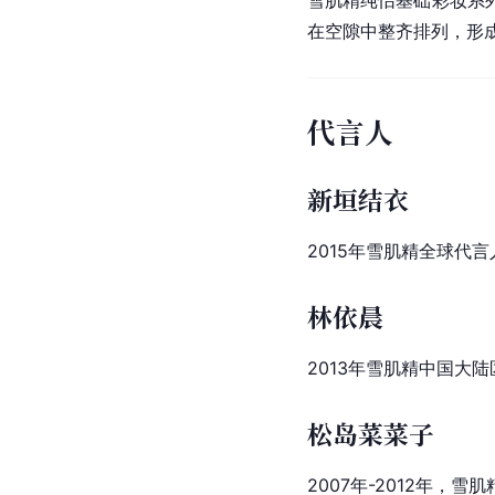
雪肌精纯怡基础彩妆系
在空隙中整齐排列，形
代言人
新垣结衣
2015年雪肌精全球代言人
林依晨
2013年雪肌精中国大陆
松岛菜菜子
2007年-2012年