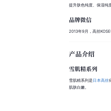
提升肤色纯度、保湿纯
品牌微信
2013年9月，高丝KO
产品介绍
雪肌精系列
雪肌精系列是
日本高丝
肌肤白嫩。