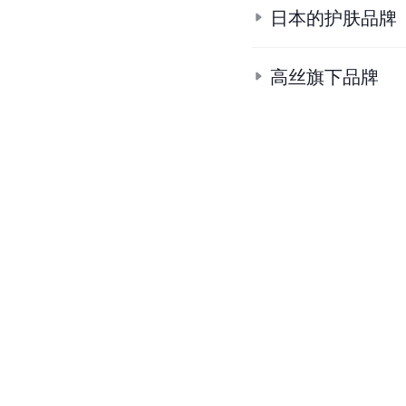
日本的护肤品牌
高丝旗下品牌