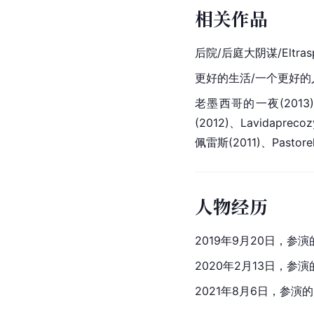
相关作品
后院/后庭大阴谋/Eltrasp
更好的生活/一个更好的人生/
老墨西哥的一夜(2013
(2012)、Lavidaprec
佩雷斯(2011)、Pastor
人物经历
2019年9月20日，参
2020年2月13日，
2021年8月6日，参演