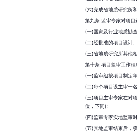
(六)完成省地质研究所
第九条 监审专家对项
(一)国家及行业地质勘
(二)经批准的项目设计
(三)省地质研究所其他
第十条 项目监审工作程
(一)监审组按项目制定
(二)每个项目设主审一
(三)项目主审专家在
位，下同);
(四)监审专家实地监审
(五)实地监审结束后，