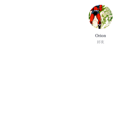
Orion
好友