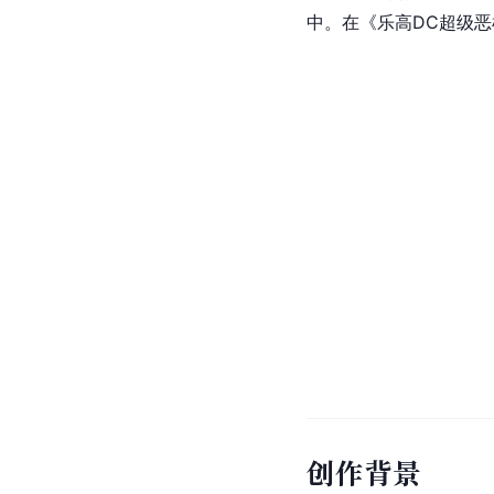
中。在《乐高DC超级恶
创作背景