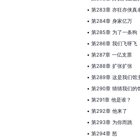
• 第283章 亦狂亦侠真
• 第284章 身家亿万
• 第285章 为了一条狗
• 第286章 我们飞呀飞
• 第287章 一亿支票
• 第288章 扩张扩张
• 第289章 这是我们馆
• 第290章 猜猜我们的
• 第291章 他是谁？
• 第292章 他来了
• 第293章 为你而跳
• 第294章 怒