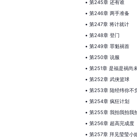
• 第245章 还有谁
• 第246章 两手准备
• 第247章 将计就计
• 第248章 登门
• 第249章 罪魁祸首
• 第250章 说服
• 第251章 是福是祸尚
• 第252章 武侠篮球
• 第253章 陆经纬你不
• 第254章 疯狂计划
• 第255章 我拍我拍我
• 第256章 超高完成度
• 第257章 拜见莹莹小