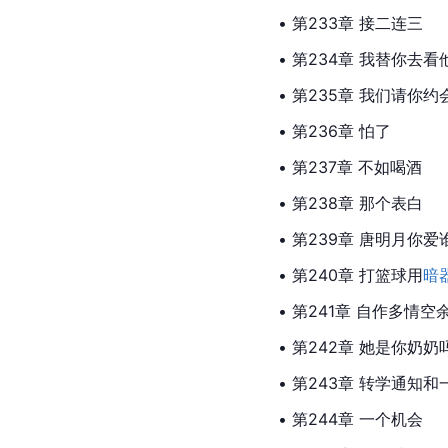
• 第233章 接二连三
• 第234章 我替你去看
• 第235章 我们请你约
• 第236章 怕了
• 第237章 不如喝酒
• 第238章 那个表白
• 第239章 唐明月你爱
• 第240章 打篮球用
暗
• 第241章 自作多情空
• 第242章 她是你奶奶
• 第243章 转学通知和
• 第244章 一个机会