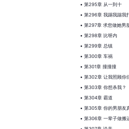
• 第295章 从一到十
• 第296章 我踢我踹我
• 第297章 求您做她男
• 第298章 比呀内
• 第299章 总镇
• 第300章 车祸
• 第301章 撞撞撞
• 第302章 让我照顾你
• 第303章 你想杀我？
• 第304章 霸道
• 第305章 你的男朋友
• 第306章 一辈子做搬
• 第307章 说亲