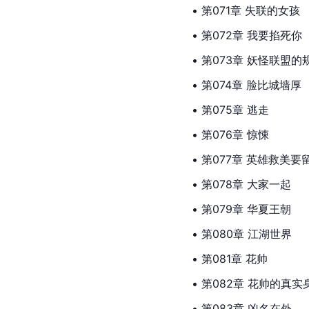
• 第071章 失联的女孩
• 第072章 我要掐死你
• 第073章 妖怪联盟的
• 第074章 脸比城墙厚
• 第075章 逃走
• 第076章 惊悚
• 第077章 英雄救美要
• 第078章 大家一起
• 第079章 华夏王朝
• 第080章 江湖世界
• 第081章 花帅
• 第082章 花帅的真实
• 第083章 凶名在外