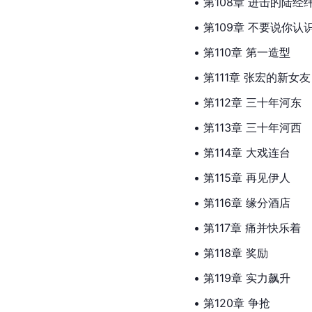
• 第108章 进击的陆经
• 第109章 不要说你认
• 第110章 第一造型
• 第111章 张宏的新女友
• 第112章 三十年河东
• 第113章 三十年河西
• 第114章 大戏连台
• 第115章 再见伊人
• 第116章 缘分酒店
• 第117章 痛并快乐着
• 第118章 奖励
• 第119章 实力飙升
• 第120章 争抢