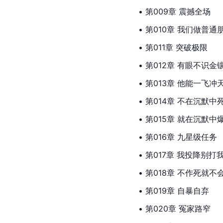
• 第009章 震撼全场
• 第010章 我们做普通
• 第011章 突破极限
• 第012章 有眼不识金
• 第013章 他能一飞冲
• 第014章 不在沉默中
• 第015章 就在沉默中
• 第016章 九星级任务
• 第017章 我投降别打
• 第018章 不作死就不
• 第019章 自暴自弃
• 第020章 冤家路窄