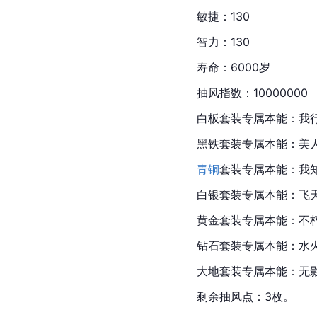
敏捷：130
智力：130
寿命：6000岁
抽风指数：10000000
白板套装专属本能：我行
黑铁套装专属本能：美
青铜
套装专属本能：我
白银套装专属本能：飞
黄金套装专属本能：不
钻石套装专属本能：水
大地套装专属本能：无
剩余抽风点：3枚。