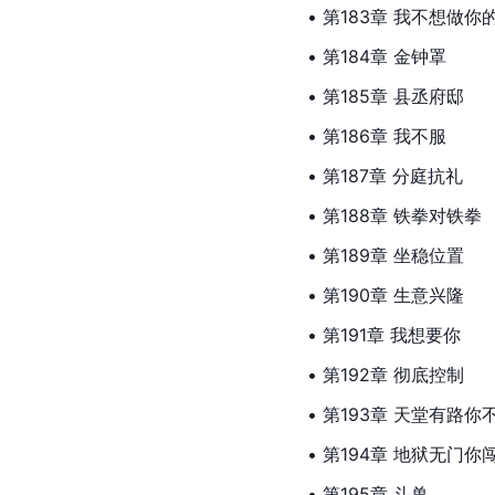
• 第183章 我不想做你
• 第184章 金钟罩
• 第185章 
县丞
府邸
• 第186章 我不服
• 第187章 分庭抗礼
• 第188章 铁拳对铁拳
• 第189章 坐稳位置
• 第190章 生意兴隆
• 第191章 我想要你
• 第192章 彻底控制
• 第193章 天堂有路你
• 第194章 地狱无门你
• 第195章 斗兽