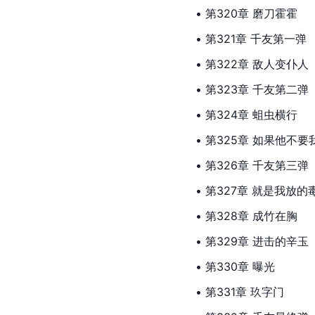
• 第320章 磨刀霍霍
• 第321章 千友第一弹
• 第322章 敌人变仆人
• 第323章 千友第二弹
• 第324章 蛆虫横行
• 第325章 如果他不要
• 第326章 千友第三弹
• 第327章 就是我放的
• 第328章 成竹在胸
• 第329章 进击的辛玉
• 第330章 曝光
• 第331章 玖字门