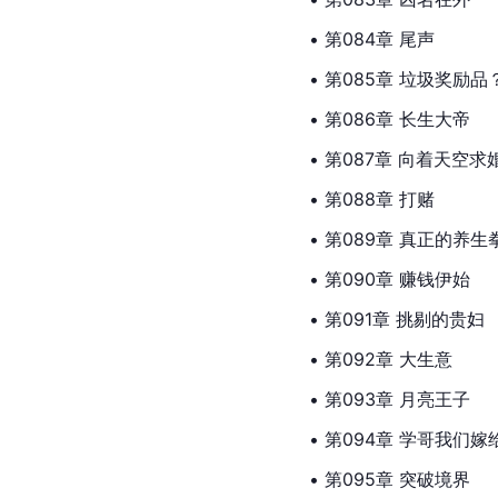
• 第084章 尾声
• 第085章 垃圾奖励品
• 第086章 长生大帝
• 第087章 向着天空求
• 第088章 打赌
• 第089章 真正的养生
• 第090章 赚钱伊始
• 第091章 挑剔的贵妇
• 第092章 大生意
• 第093章 月亮王子
• 第094章 学哥我们嫁
• 第095章 突破境界