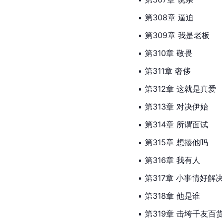
• 第308章 逼迫
• 第309章 我是老板
• 第310章 敬畏
• 第311章 奢侈
• 第312章 这就是真爱
• 第313章 对决伊始
• 第314章 所谓面试
• 第315章 想揍他吗
• 第316章 我有人
• 第317章 小事情好解
• 第318章 他是谁
• 第319章 击垮千友百