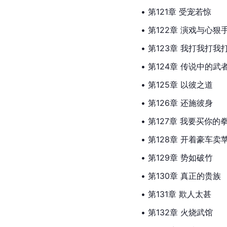
• 第121章 受宠若惊
• 第122章 演戏与心狠
• 第123章 我打我打我
• 第124章 传说中的武
• 第125章 以彼之道
• 第126章 还施彼身
• 第127章 我要买你的
• 第128章 开着豪车卖
• 第129章 势如破竹
• 第130章 真正的贵族
• 第131章 欺人太甚
• 第132章 火烧武馆