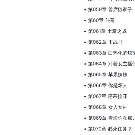
• 第059章 首席败家子
• 第60章 斗富
• 第061章 土豪之战
• 第062章 下战书
• 第063章 白热化的炫
• 第064章 对着女主播
• 第065章 
苹果
妹妹
• 第066章 你是坏人
• 第067章 序幕拉开
• 第068章 女人女神
• 第069章 看海你在那
• 第070章 必死任务？