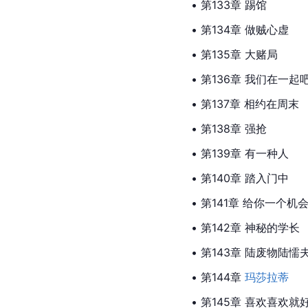
• 第133章 踢馆
• 第134章 做贼心虚
• 第135章 大赌局
• 第136章 我们在一起
• 第137章 相约在周末
• 第138章 强抢
• 第139章 有一种人
• 第140章 踏入门中
• 第141章 给你一个机
• 第142章 神秘的学长
• 第143章 陆废物陆懦
• 第144章 
玛莎拉蒂
• 第145章 喜欢喜欢就