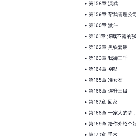
• 第158章 演戏
• 第159章 帮我管理公
• 第160章 激斗
• 第161章 深藏不露的
• 第162章 黑铁套装
• 第163章 我御三千
• 第164章 别墅
• 第165章 准女友
• 第166章 连升三级
• 第167章 回家
• 第168章 一家人的
• 第169章 给你介绍个
• 第170章 手术