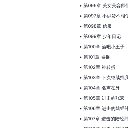
• 第096章 美女美容师
• 第097章 不识货不相
• 第098章 信服
• 第099章 少年日记
• 第100章 酒吧小王子
• 第101章 被捉
• 第102章 神转折
• 第103章 下次继续
• 第104章 名声在外
• 第105章 进击的张宏
• 第106章 进击的陆经
• 第107章 进击的陆经