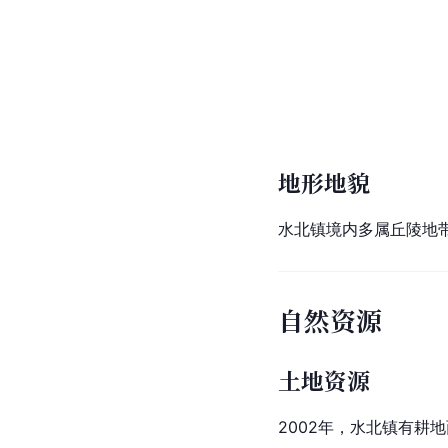
地形地貌
水北镇境内多属丘陵地
自然资源
土地资源
2002年，水北镇有耕地面