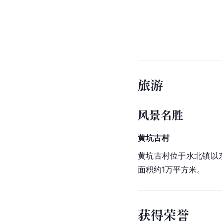
旅游
风景名胜
黄坑古村
黄坑古村位于水北镇以
面积约1万平方米。
获得荣誉