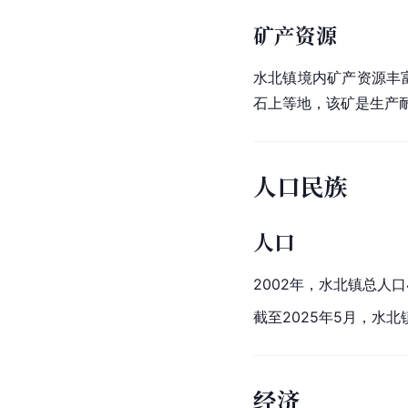
矿产资源
水北镇境内矿产资源丰
石上等地，该矿是生产
人口民族
人口
2002年，水北镇总人口
截至2025年5月，水北
经济