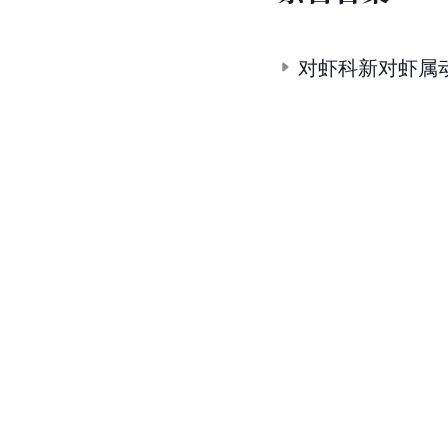
对虾科新对虾属