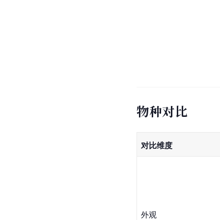
物种对比
对比维度
外观