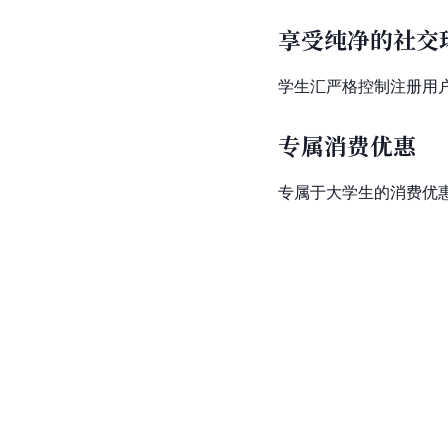
享受纯净的社交
学生汇严格控制注册用
专属消费优惠
专属于大学生的消费优