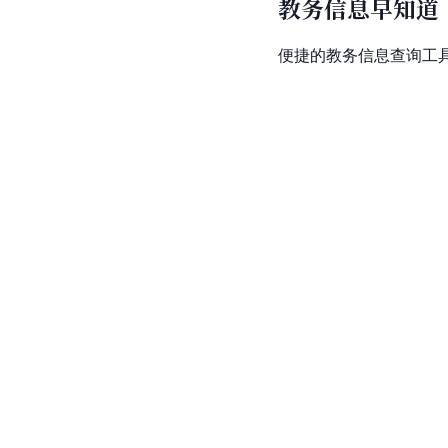
教务信息早知道
便捷的教务信息查询工