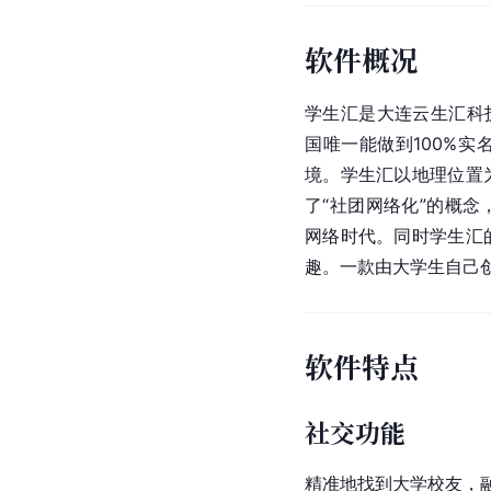
软件概况
学生汇是大连云生汇科
国唯一能做到100%
境。学生汇以地理位置
了“社团网络化”的概
网络时代。同时学生汇
趣。一款由大学生自己
软件特点
社交功能
精准地找到大学校友，