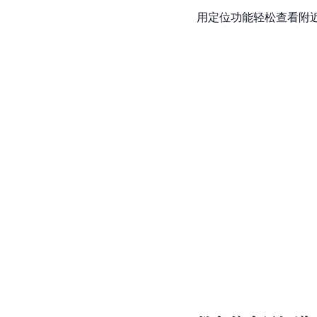
用定位功能轻松查看附