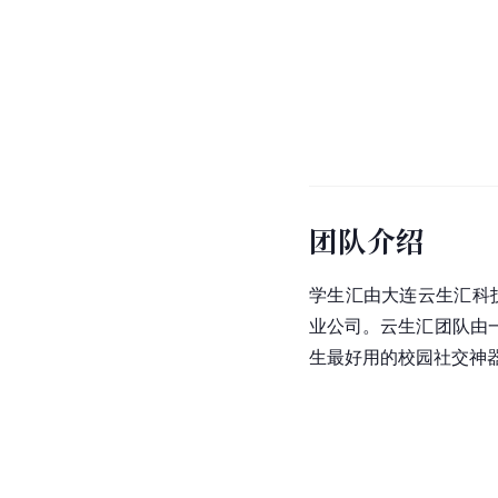
团队介绍
学生汇由大连云生汇科
业公司。云生汇团队由
生最好用的校园社交神