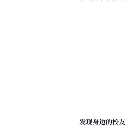
发现身边的校友