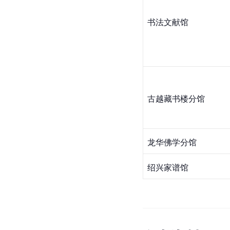
书法文献馆
古越藏书楼分馆
龙华佛学分馆
绍兴家谱馆