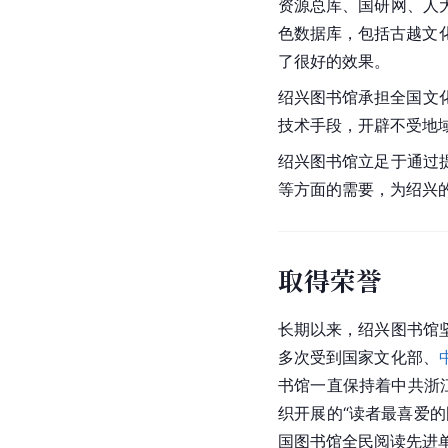
资源总库、国研网、人
色数据库，包括古越文
了很好的效果。
绍兴图书馆承担全国文
技术手段，开辟不受地
绍兴图书馆立足于通过
等方面的需要，为绍兴
取得荣誉
长期以来，绍兴图书馆
多次受到国家文化部、
书馆一直保持着中共浙
织开展的“读者最喜爱的
国图书馆全民阅读先进单