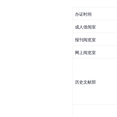
办证时间
成人借阅室
报刊阅览室
网上阅览室
历史文献部