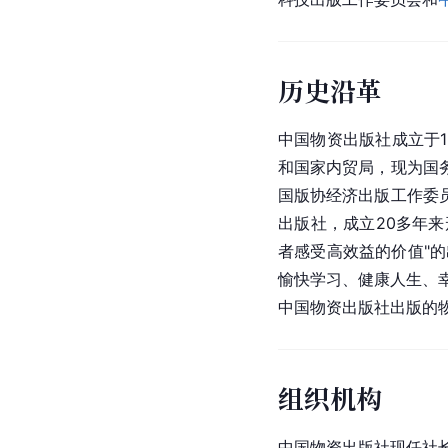
历史沿革
中国物资出版社成立于1
和国家内贸局，现为国
国版协经济出版工作委
出版社，成立20多年
者感受高效益的价值"
愉快学习、健康人生、幸
中国物资出版社出版的
组织机构
中国物资出版社现任社