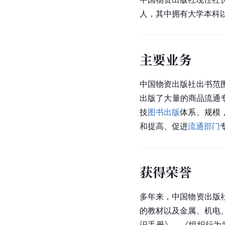
人，其中拥有大学本科以
主要业务
中国物资出版社出书范
出版了大量的商品流通
技
图书出版
体系、规模
和提高、促进
流通部门
获得荣誉
多年来，中国物资出版
的教材以及金属、机电
识手册》、《
组织行为