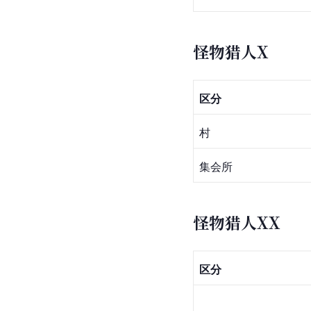
怪物猎人X
区分
村
集会所
怪物猎人XX
区分