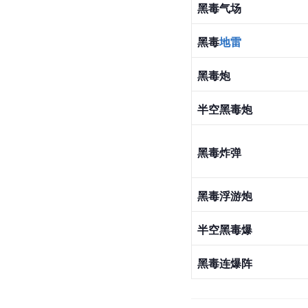
黑毒气场
黑毒
地雷
黑毒炮
半空黑毒炮
黑毒炸弹
黑毒浮游炮
半空黑毒爆
黑毒连爆阵