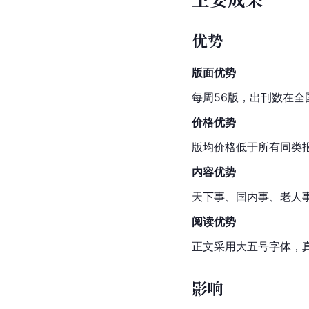
优势
版面优势
每周56版，出刊数在全
价格优势
版均价格低于所有同类
内容优势
天下事、国内事、老人
阅读优势
正文采用大五号字体，
影响