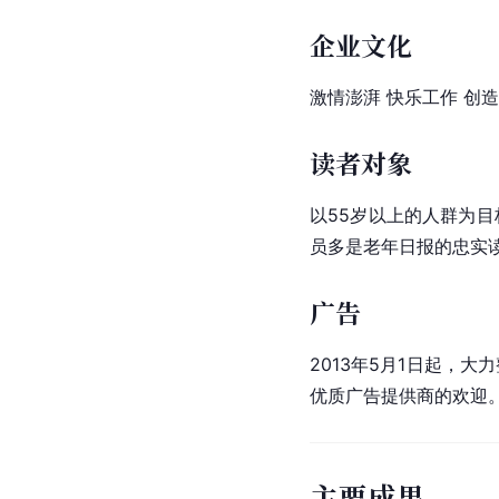
企业文化
激情澎湃 快乐工作 创
读者对象
以55岁以上的人群为
员多是老年日报的忠实
广告
2013年5月1日起，
优质广告提供商的欢迎
主要成果