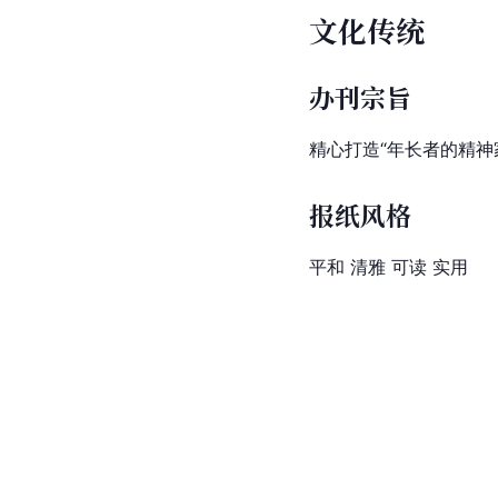
文化传统
办刊宗旨
精心打造“年长者的精神
报纸风格
平和 清雅 可读 实用