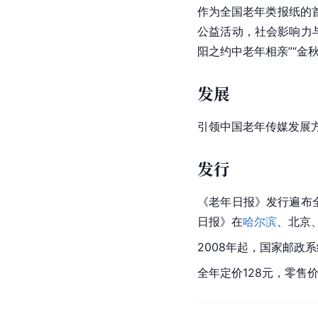
作为全国老年类报纸的
公益活动，社会影响力与
阳之约中老年相亲”“金
发展
引领中国老年传媒发展
发行
《老年日报》发行遍布
日报》在
哈尔滨
、
北京
2008年起，国家邮政系
全年定价128元，零售价