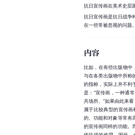
抗日宣传画在美术史层
抗日宣传画是抗日战争
在一些常被忽视的问题
内容
比如，在有些出版物中
与在各类出版物中所称
的指称，实际上并不利
是：“宣传画，一种通
共场所。”如果由此来
属于比较典型的宣传画
的、功能和对象等常有
的宣传画同样的功能。
传抗战的作用。因此，