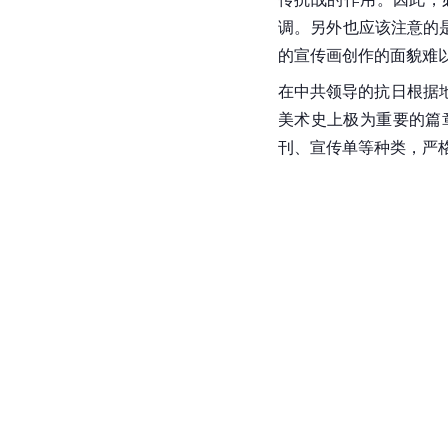
调。另外也应该注意的
的宣传画创作的面貌难
在
中共
领导的抗日根据
美术史上极为重要的篇
刊、宣传单等种类，严