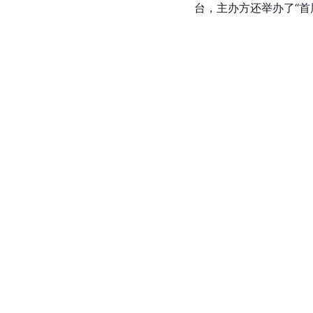
台，主办方还举办了“首