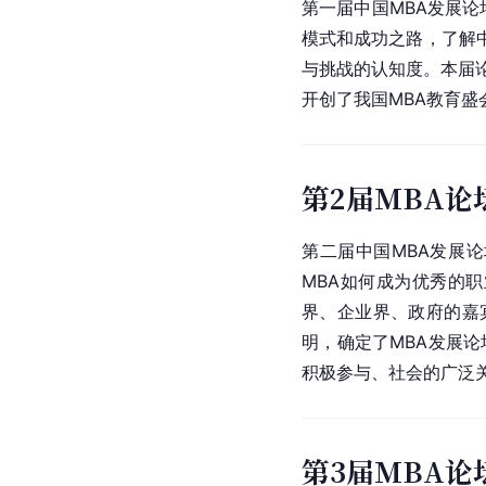
第一届中国MBA发展论坛
模式和成功之路，了解
与挑战的认知度。本届论
开创了我国MBA教育
第2届MBA论
第二届中国MBA发展论
MBA如何成为优秀的
界、企业界、政府的嘉宾
明，确定了MBA发展
积极参与、社会的广泛
第3届MBA论