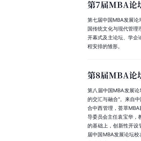
第7届MBA论
第七届中国MBA发展论坛
国传统文化与现代管理理
开幕式及主论坛、学企
程安排的雏形。
第8届MBA论
第八届中国MBA发展论
的交汇与融合"。来自中
合中西管理，荟萃MB
导委员会主任袁宝华，
的基础上，创新性开设
届中国MBA发展论坛校